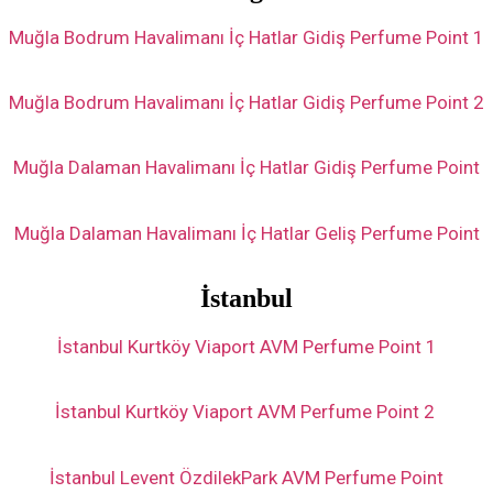
Muğla Bodrum Havalimanı İç Hatlar Gidiş Perfume Point 1
Muğla Bodrum Havalimanı İç Hatlar Gidiş Perfume Point 2
Muğla Dalaman Havalimanı
İç Hatlar Gidiş
Perfume Point
Muğla Dalaman Havalimanı İç Hatlar Geliş Perfume Point
İstanbul
İstanbul Kurtköy Viaport AVM Perfume Point 1
İstanbul Kurtköy Viaport AVM Perfume Point 2
İstanbul Levent ÖzdilekPark AVM Perfume Point