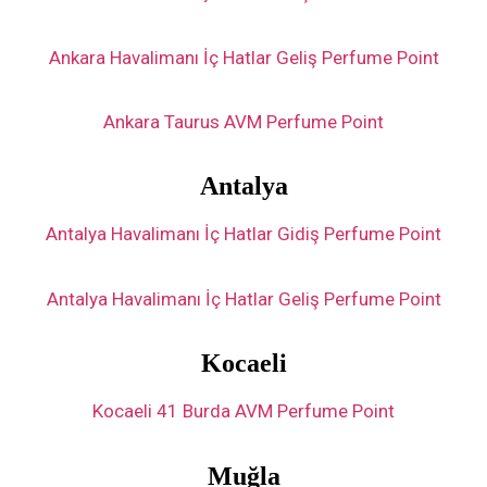
Ankara Havalimanı İç Hatlar Geliş Perfume Point
Ankara Taurus AVM Perfume Point
Antalya
Antalya Havalimanı İç Hatlar Gidiş Perfume Point
Antalya Havalimanı İç Hatlar Geliş Perfume Point
Kocaeli
Kocaeli 41 Burda AVM Perfume Point
Muğla