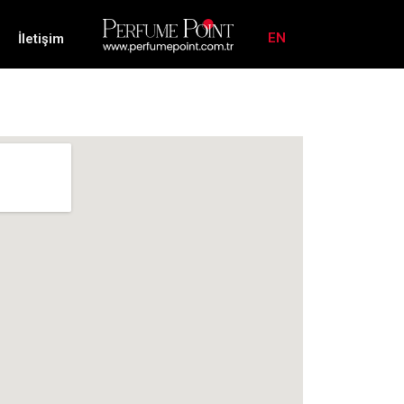
EN
İletişim